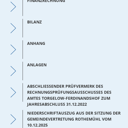
FINANZRECHNUNG
BILANZ
ANHANG
ANLAGEN
ABSCHLIESSENDER PRÜFVERMERK DES R
ECHNUNGSPRÜFUNGSAUSSCHUSSES DES A
MTES TORGELOW-FERDINANDSHOF ZUM J
AHRESABSCHLUSS 31.12.2022
NIEDERSCHRIFTAUSZUG AUS DER SITZUNG DER
GEMEINDEVERTRETUNG ROTHEMÜHL VOM
10.12.2025