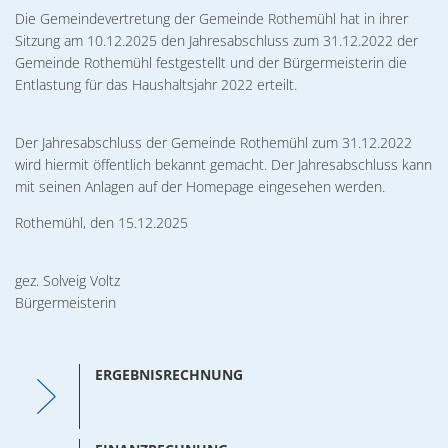
Veranstaltungen
Die Gemeindevertretung der Gemeinde Rothemühl hat in ihrer
Sitzung am 10.12.2025 den Jahresabschluss zum 31.12.2022 der
Gemeinde Rothemühl festgestellt und der Bürgermeisterin die
Entlastung für das Haushaltsjahr 2022 erteilt.
Der Jahresabschluss der Gemeinde Rothemühl zum 31.12.2022
wird hiermit öffentlich bekannt gemacht. Der Jahresabschluss kann
mit seinen Anlagen auf der Homepage eingesehen werden.
Rothemühl, den 15.12.2025
gez. Solveig Voltz
Bürgermeisterin
ERGEBNISRECHNUNG