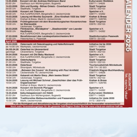
Veranstaltungen