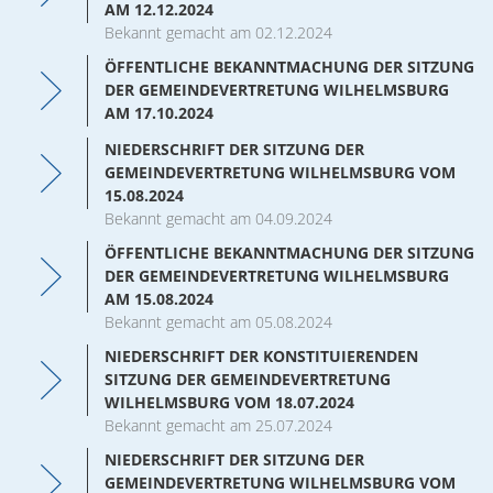
AM 12.12.2024
Veranstaltungen
Bekannt gemacht am 02.12.2024
ÖFFENTLICHE BEKANNTMACHUNG DER SITZUNG
DER GEMEINDEVERTRETUNG WILHELMSBURG
AM 17.10.2024
NIEDERSCHRIFT DER SITZUNG DER
GEMEINDEVERTRETUNG WILHELMSBURG VOM
15.08.2024
Bekannt gemacht am 04.09.2024
ÖFFENTLICHE BEKANNTMACHUNG DER SITZUNG
DER GEMEINDEVERTRETUNG WILHELMSBURG
AM 15.08.2024
Bekannt gemacht am 05.08.2024
NIEDERSCHRIFT DER KONSTITUIERENDEN
SITZUNG DER GEMEINDEVERTRETUNG
WILHELMSBURG VOM 18.07.2024
Bekannt gemacht am 25.07.2024
NIEDERSCHRIFT DER SITZUNG DER
GEMEINDEVERTRETUNG WILHELMSBURG VOM