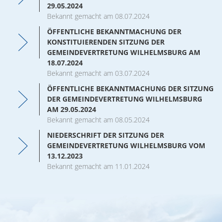
29.05.2024
Bekannt gemacht am 08.07.2024
ÖFFENTLICHE BEKANNTMACHUNG DER
KONSTITUIERENDEN SITZUNG DER
GEMEINDEVERTRETUNG WILHELMSBURG AM
18.07.2024
Bekannt gemacht am 03.07.2024
ÖFFENTLICHE BEKANNTMACHUNG DER SITZUNG
DER GEMEINDEVERTRETUNG WILHELMSBURG
AM 29.05.2024
Bekannt gemacht am 08.05.2024
NIEDERSCHRIFT DER SITZUNG DER
GEMEINDEVERTRETUNG WILHELMSBURG VOM
13.12.2023
Bekannt gemacht am 11.01.2024